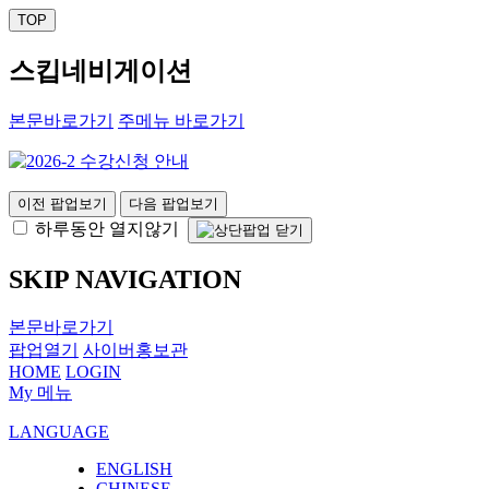
TOP
스킵네비게이션
본문바로가기
주메뉴 바로가기
이전 팝업보기
다음 팝업보기
하루동안 열지않기
SKIP NAVIGATION
본문바로가기
팝업열기
사이버홍보관
HOME
LOGIN
My 메뉴
LANGUAGE
ENGLISH
CHINESE