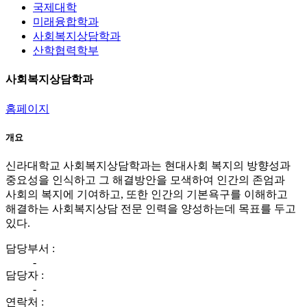
국제대학
미래융합학과
사회복지상담학과
산학협력학부
사회복지상담학과
홈페이지
개요
신라대학교 사회복지상담학과는 현대사회 복지의 방향성과
중요성을 인식하고 그 해결방안을 모색하여 인간의 존엄과
사회의 복지에 기여하고, 또한 인간의 기본욕구를 이해하고
해결하는 사회복지상담 전문 인력을 양성하는데 목표를 두고
있다.
담당부서 :
-
담당자 :
-
연락처 :