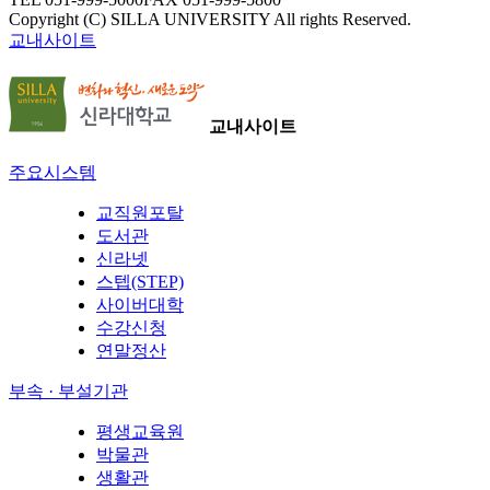
Copyright (C) SILLA UNIVERSITY All rights Reserved.
교내사이트
교내사이트
주요시스템
교직원포탈
도서관
신라넷
스텝(STEP)
사이버대학
수강신청
연말정산
부속 · 부설기관
평생교육원
박물관
생활관