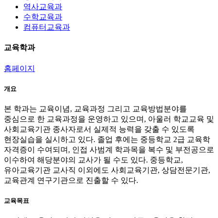
역사교육과
수학교육과
컴퓨터교육과
교육학과
홈페이지
개요
본 학과는 교육이념, 교육과정 그리고 교육방법분야를
중심으로 한 교육과정을 운영하고 있으며, 아울러 학교교육 및
사회교육기관 종사자로서 실제적 능력을 갖출 수 있도록
현장실습을 실시하고 있다. 졸업 후에는 중등학교 2급 교육학
자격증이 수여되며, 인접 사범계 학과목을 복수 및 부전공으로
이수하여 해당분야의 교사가 될 수도 있다. 중등학교,
유아교육기관 교사직 이외에도 사회교육기관, 상담전문기관,
교육관계 연구기관으로 진출할 수 있다.
교육목표