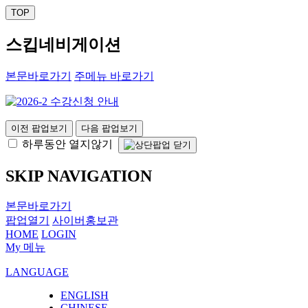
TOP
스킵네비게이션
본문바로가기
주메뉴 바로가기
이전 팝업보기
다음 팝업보기
하루동안 열지않기
SKIP NAVIGATION
본문바로가기
팝업열기
사이버홍보관
HOME
LOGIN
My 메뉴
LANGUAGE
ENGLISH
CHINESE