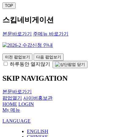
TOP
스킵네비게이션
본문바로가기
주메뉴 바로가기
이전 팝업보기
다음 팝업보기
하루동안 열지않기
SKIP NAVIGATION
본문바로가기
팝업열기
사이버홍보관
HOME
LOGIN
My 메뉴
LANGUAGE
ENGLISH
CHINESE