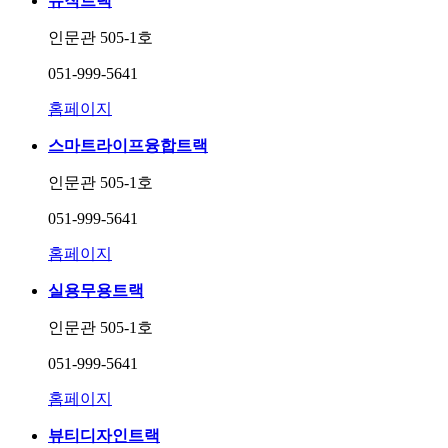
뮤직트랙
인문관 505-1호
051-999-5641
홈페이지
스마트라이프융합트랙
인문관 505-1호
051-999-5641
홈페이지
실용무용트랙
인문관 505-1호
051-999-5641
홈페이지
뷰티디자인트랙