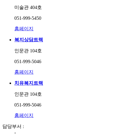
미술관 404호
051-999-5450
홈페이지
복지상담트랙
인문관 104호
051-999-5046
홈페이지
치유복지트랙
인문관 104호
051-999-5046
홈페이지
담당부서 :
-