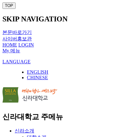
TOP
SKIP NAVIGATION
본문바로가기
사이버홍보관
HOME
LOGIN
My 메뉴
LANGUAGE
ENGLISH
CHINESE
신라대학교 주메뉴
신라소개