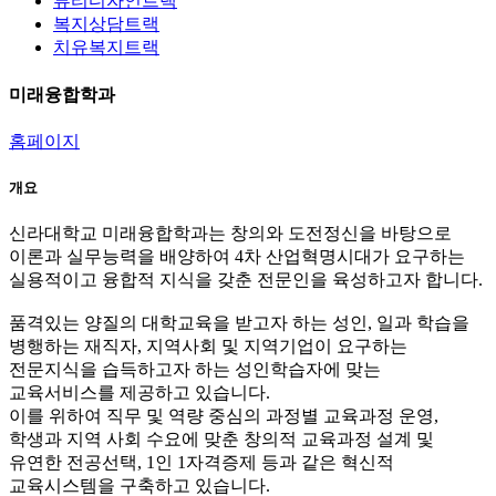
뷰티디자인트랙
복지상담트랙
치유복지트랙
미래융합학과
홈페이지
개요
신라대학교 미래융합학과는 창의와 도전정신을 바탕으로
이론과 실무능력을 배양하여 4차 산업혁명시대가 요구하는
실용적이고 융합적 지식을 갖춘 전문인을 육성하고자 합니다.
품격있는 양질의 대학교육을 받고자 하는 성인, 일과 학습을
병행하는 재직자, 지역사회 및 지역기업이 요구하는
전문지식을 습득하고자 하는 성인학습자에 맞는
교육서비스를 제공하고 있습니다.
이를 위하여 직무 및 역량 중심의 과정별 교육과정 운영,
학생과 지역 사회 수요에 맞춘 창의적 교육과정 설계 및
유연한 전공선택, 1인 1자격증제 등과 같은 혁신적
교육시스템을 구축하고 있습니다.