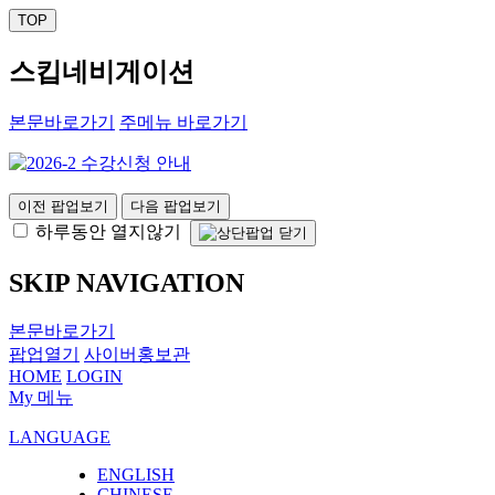
TOP
스킵네비게이션
본문바로가기
주메뉴 바로가기
이전 팝업보기
다음 팝업보기
하루동안 열지않기
SKIP NAVIGATION
본문바로가기
팝업열기
사이버홍보관
HOME
LOGIN
My 메뉴
LANGUAGE
ENGLISH
CHINESE