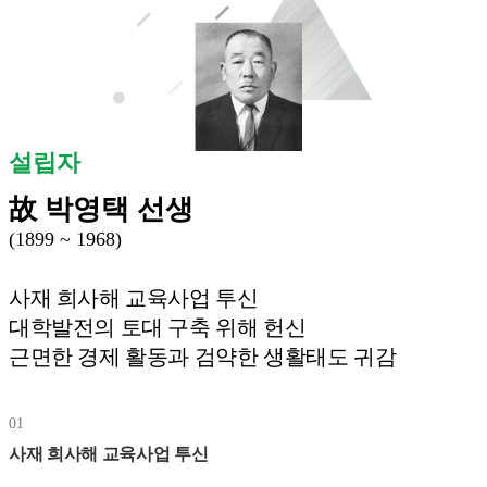
설립자
故 박영택 선생
(1899 ~ 1968)
사재 희사해 교육사업 투신
대학발전의 토대 구축 위해 헌신
근면한 경제 활동과 검약한 생활태도 귀감
01
사재 희사해 교육사업 투신