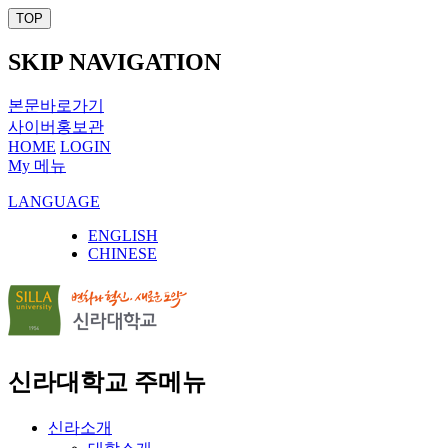
TOP
SKIP NAVIGATION
본문바로가기
사이버홍보관
HOME
LOGIN
My 메뉴
LANGUAGE
ENGLISH
CHINESE
신라대학교 주메뉴
신라소개