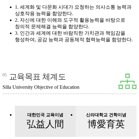
1. 세계화 및 다문화 시대가 요청하는 의사소통 능력과
상호작용 능력을 함양한다.
2. 자신에 대한 이해와 도구적 활용능력을 바탕으로
창의적 문제해결 능력을 함양한다.
3. 인간과 세계에 대한 바람직한 가치관과 책임감을
형성하여, 공감 능력과 공동체적 협력능력을 함양한다.
교육목표 체계도
05
Silla University Objective of Education
대한민국 교육이념
신라대학교 건학이념
弘益人間
博愛育英