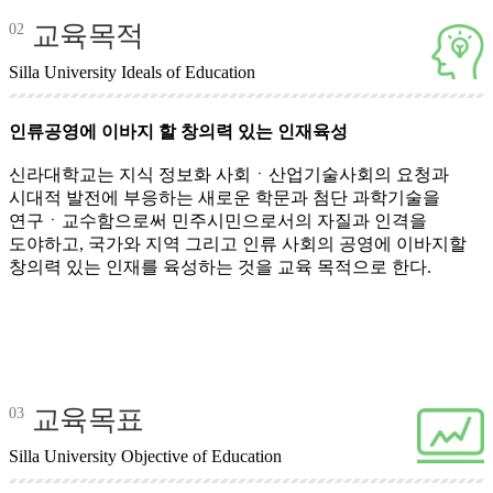
교육목적
02
Silla University Ideals of Education
인류공영에 이바지 할 창의력 있는 인재육성
신라대학교는 지식 정보화 사회ㆍ산업기술사회의 요청과
시대적 발전에 부응하는 새로운 학문과 첨단 과학기술을
연구ㆍ교수함으로써 민주시민으로서의 자질과 인격을
도야하고, 국가와 지역 그리고 인류 사회의 공영에 이바지할
창의력 있는 인재를 육성하는 것을 교육 목적으로 한다.
교육목표
03
Silla University Objective of Education