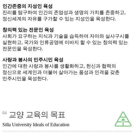
인간존중의 지성인 육성
진리를 탐구하여 인간의 존엄성과 생명의 가치를 존중하고,
정신세계의 자유를 구가할 수 있는 지성인을 육성한다.
창의력 있는 전문인 육성
사회가 요구하는 지식과 기술을 습득하여 자아와 실사구시를
실현하고, 국가와 인류공영에 이바지 할 수 있는 창의력 있는
전문인을 육성한다.
사랑과 봉사의 민주시민 육성
인간에 대한 사랑과 봉사를 생활화하고, 헌신과 협력의
정신으로 세계인과 더불어 살아가는 품성과 인격을 갖춘
민주시민을 육성한다.
교양 교육의 목표
04
Silla University Ideals of Education