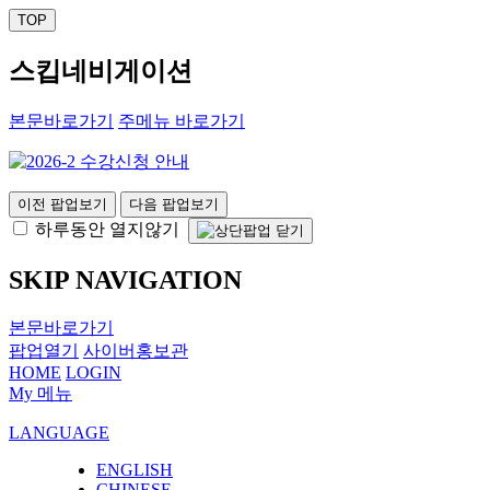
TOP
스킵네비게이션
본문바로가기
주메뉴 바로가기
이전 팝업보기
다음 팝업보기
하루동안 열지않기
SKIP NAVIGATION
본문바로가기
팝업열기
사이버홍보관
HOME
LOGIN
My 메뉴
LANGUAGE
ENGLISH
CHINESE