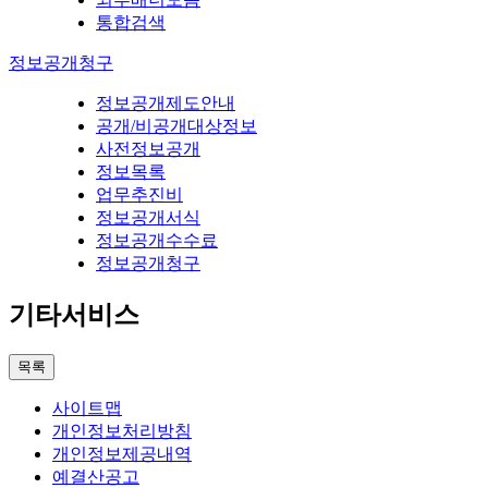
통합검색
정보공개청구
정보공개제도안내
공개/비공개대상정보
사전정보공개
정보목록
업무추진비
정보공개서식
정보공개수수료
정보공개청구
기타서비스
목록
사이트맵
개인정보처리방침
개인정보제공내역
예결산공고