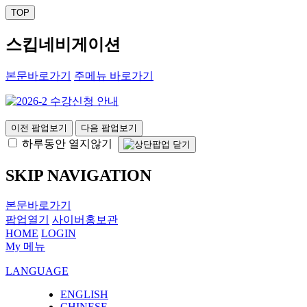
TOP
스킵네비게이션
본문바로가기
주메뉴 바로가기
이전 팝업보기
다음 팝업보기
하루동안 열지않기
SKIP NAVIGATION
본문바로가기
팝업열기
사이버홍보관
HOME
LOGIN
My 메뉴
LANGUAGE
ENGLISH
CHINESE