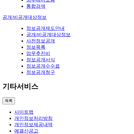
통합검색
공개/비공개대상정보
정보공개제도안내
공개/비공개대상정보
사전정보공개
정보목록
업무추진비
정보공개서식
정보공개수수료
정보공개청구
기타서비스
목록
사이트맵
개인정보처리방침
개인정보제공내역
예결산공고