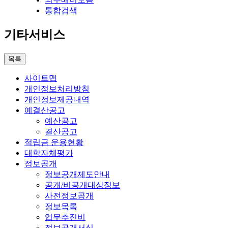
통합검색
기타서비스
목록
사이트맵
개인정보처리방침
개인정보제공내역
예결산공고
예산공고
결산공고
적립금 운용현황
대학자체평가
정보공개
정보공개제도안내
공개/비공개대상정보
사전정보공개
정보목록
업무추진비
정보공개서식