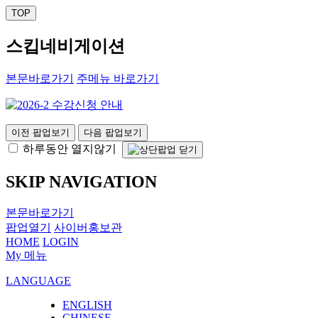
TOP
스킵네비게이션
본문바로가기
주메뉴 바로가기
이전 팝업보기
다음 팝업보기
하루동안 열지않기
SKIP NAVIGATION
본문바로가기
팝업열기
사이버홍보관
HOME
LOGIN
My 메뉴
LANGUAGE
ENGLISH
CHINESE