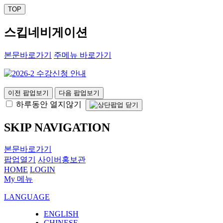
TOP
스킵네비게이션
본문바로가기
주메뉴 바로가기
이전 팝업보기
다음 팝업보기
하루동안 열지않기
SKIP NAVIGATION
본문바로가기
팝업열기
사이버홍보관
HOME
LOGIN
My 메뉴
LANGUAGE
ENGLISH
CHINESE