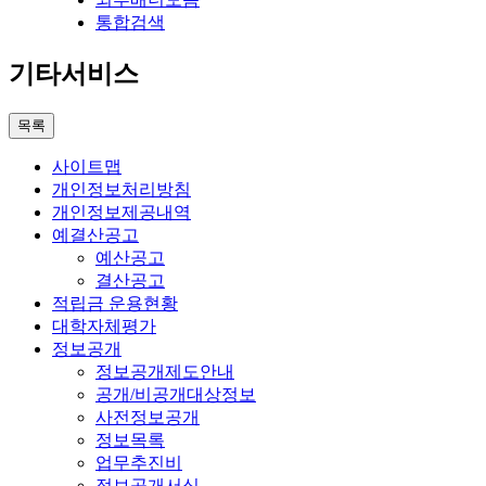
통합검색
기타서비스
목록
사이트맵
개인정보처리방침
개인정보제공내역
예결산공고
예산공고
결산공고
적립금 운용현황
대학자체평가
정보공개
정보공개제도안내
공개/비공개대상정보
사전정보공개
정보목록
업무추진비
정보공개서식