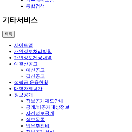
통합검색
기타서비스
목록
사이트맵
개인정보처리방침
개인정보제공내역
예결산공고
예산공고
결산공고
적립금 운용현황
대학자체평가
정보공개
정보공개제도안내
공개/비공개대상정보
사전정보공개
정보목록
업무추진비
정보공개서식