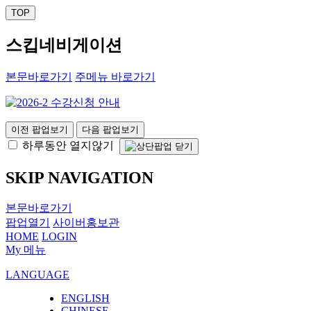
TOP
스킵네비게이션
본문바로가기
주메뉴 바로가기
이전 팝업보기
다음 팝업보기
하루동안 열지않기
SKIP NAVIGATION
본문바로가기
팝업열기
사이버홍보관
HOME
LOGIN
My 메뉴
LANGUAGE
ENGLISH
CHINESE