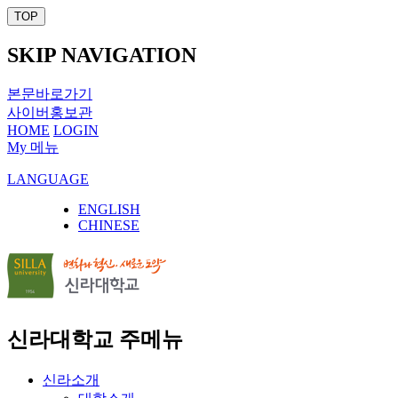
TOP
SKIP NAVIGATION
본문바로가기
사이버홍보관
HOME
LOGIN
My 메뉴
LANGUAGE
ENGLISH
CHINESE
신라대학교 주메뉴
신라소개