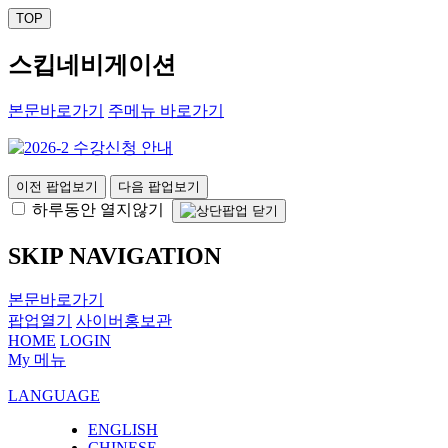
TOP
스킵네비게이션
본문바로가기
주메뉴 바로가기
이전 팝업보기
다음 팝업보기
하루동안 열지않기
SKIP NAVIGATION
본문바로가기
팝업열기
사이버홍보관
HOME
LOGIN
My 메뉴
LANGUAGE
ENGLISH
CHINESE