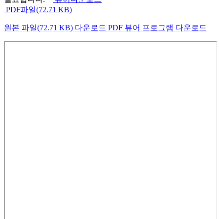
PDF파일(72.71 KB)
원본 파일(72.71 KB) 다운로드
PDF 뷰어 프로그램 다운로드