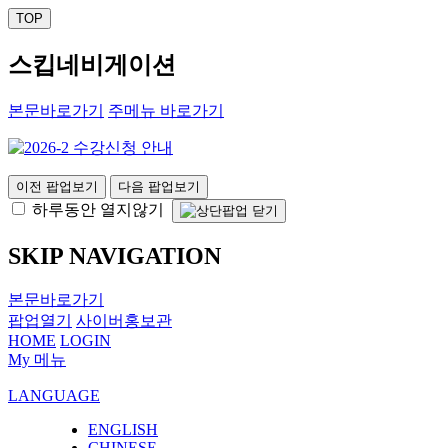
TOP
스킵네비게이션
본문바로가기
주메뉴 바로가기
이전 팝업보기
다음 팝업보기
하루동안 열지않기
SKIP NAVIGATION
본문바로가기
팝업열기
사이버홍보관
HOME
LOGIN
My 메뉴
LANGUAGE
ENGLISH
CHINESE