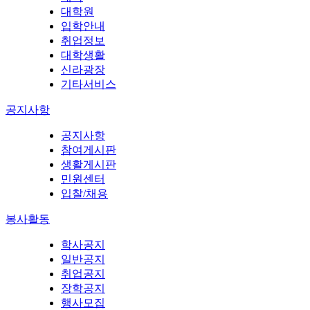
대학원
입학안내
취업정보
대학생활
신라광장
기타서비스
공지사항
공지사항
참여게시판
생활게시판
민원센터
입찰/채용
봉사활동
학사공지
일반공지
취업공지
장학공지
행사모집