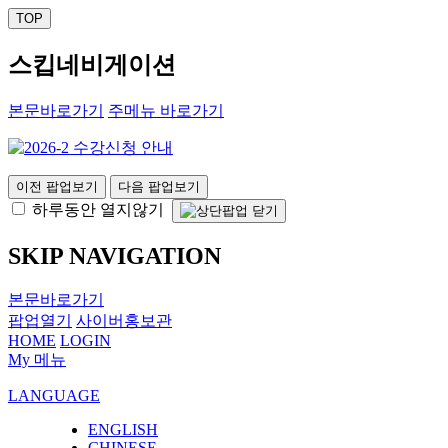
TOP
스킵네비게이션
본문바로가기
주메뉴 바로가기
이전 팝업보기
다음 팝업보기
하루동안 열지않기
SKIP NAVIGATION
본문바로가기
팝업열기
사이버홍보관
HOME
LOGIN
My 메뉴
LANGUAGE
ENGLISH
CHINESE