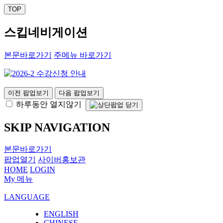
TOP
스킵네비게이션
본문바로가기
주메뉴 바로가기
이전 팝업보기
다음 팝업보기
하루동안 열지않기
SKIP NAVIGATION
본문바로가기
팝업열기
사이버홍보관
HOME
LOGIN
My 메뉴
LANGUAGE
ENGLISH
CHINESE