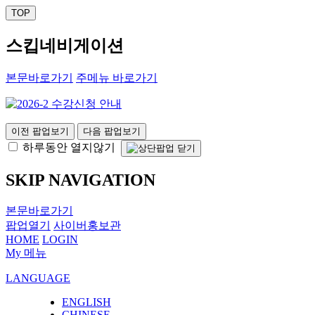
TOP
스킵네비게이션
본문바로가기
주메뉴 바로가기
이전 팝업보기
다음 팝업보기
하루동안 열지않기
SKIP NAVIGATION
본문바로가기
팝업열기
사이버홍보관
HOME
LOGIN
My 메뉴
LANGUAGE
ENGLISH
CHINESE