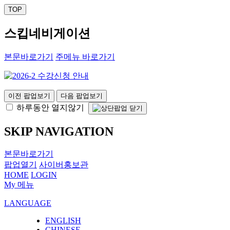
TOP
스킵네비게이션
본문바로가기
주메뉴 바로가기
이전 팝업보기
다음 팝업보기
하루동안 열지않기
SKIP NAVIGATION
본문바로가기
팝업열기
사이버홍보관
HOME
LOGIN
My 메뉴
LANGUAGE
ENGLISH
CHINESE