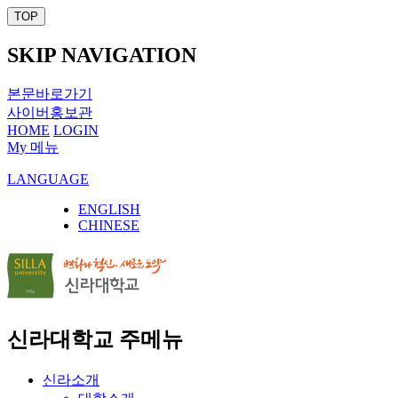
TOP
SKIP NAVIGATION
본문바로가기
사이버홍보관
HOME
LOGIN
My 메뉴
LANGUAGE
ENGLISH
CHINESE
신라대학교 주메뉴
신라소개