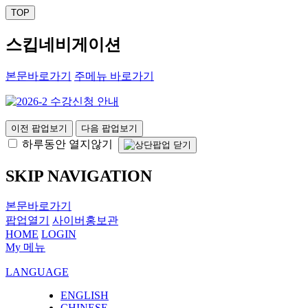
TOP
스킵네비게이션
본문바로가기
주메뉴 바로가기
이전 팝업보기
다음 팝업보기
하루동안 열지않기
SKIP NAVIGATION
본문바로가기
팝업열기
사이버홍보관
HOME
LOGIN
My 메뉴
LANGUAGE
ENGLISH
CHINESE