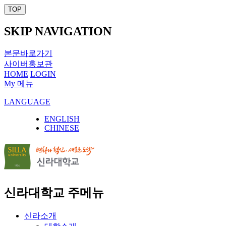
TOP
SKIP NAVIGATION
본문바로가기
사이버홍보관
HOME
LOGIN
My 메뉴
LANGUAGE
ENGLISH
CHINESE
신라대학교 주메뉴
신라소개