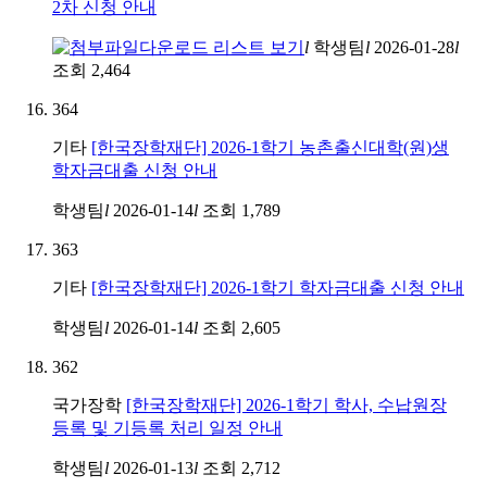
2차 신청 안내
l
학생팀
l
2026-01-28
l
조회
2,464
364
기타
[한국장학재단] 2026-1학기 농촌출신대학(원)생
학자금대출 신청 안내
학생팀
l
2026-01-14
l
조회
1,789
363
기타
[한국장학재단] 2026-1학기 학자금대출 신청 안내
학생팀
l
2026-01-14
l
조회
2,605
362
국가장학
[한국장학재단] 2026-1학기 학사, 수납원장
등록 및 기등록 처리 일정 안내
학생팀
l
2026-01-13
l
조회
2,712