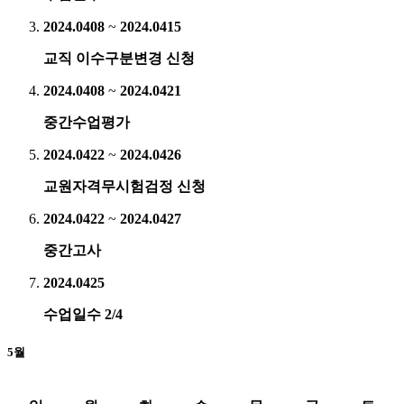
2024.04
08
~
2024.04
15
교직 이수구분변경 신청
2024.04
08
~
2024.04
21
중간수업평가
2024.04
22
~
2024.04
26
교원자격무시험검정 신청
2024.04
22
~
2024.04
27
중간고사
2024.04
25
수업일수 2/4
5월