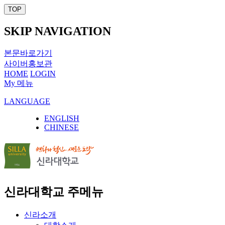
TOP
SKIP NAVIGATION
본문바로가기
사이버홍보관
HOME
LOGIN
My 메뉴
LANGUAGE
ENGLISH
CHINESE
신라대학교 주메뉴
신라소개