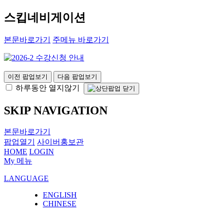
스킵네비게이션
본문바로가기
주메뉴 바로가기
이전 팝업보기
다음 팝업보기
하루동안 열지않기
SKIP NAVIGATION
본문바로가기
팝업열기
사이버홍보관
HOME
LOGIN
My 메뉴
LANGUAGE
ENGLISH
CHINESE