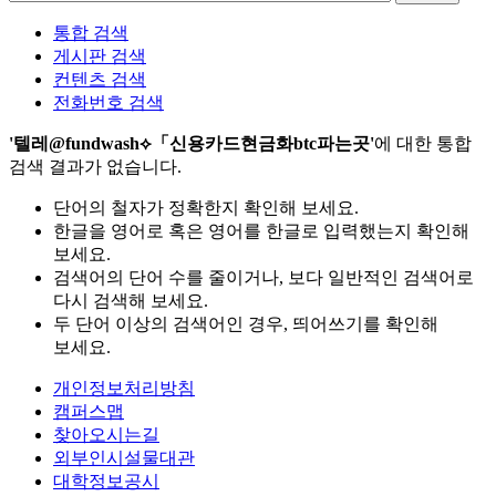
통합 검색
게시판 검색
컨텐츠 검색
전화번호 검색
'텔레@fundwash⟡「신용카드현금화btc파는곳'
에 대한 통합
검색 결과가 없습니다.
단어의 철자가 정확한지 확인해 보세요.
한글을 영어로 혹은 영어를 한글로 입력했는지 확인해
보세요.
검색어의 단어 수를 줄이거나, 보다 일반적인 검색어로
다시 검색해 보세요.
두 단어 이상의 검색어인 경우, 띄어쓰기를 확인해
보세요.
개인정보처리방침
캠퍼스맵
찾아오시는길
외부인시설물대관
대학정보공시