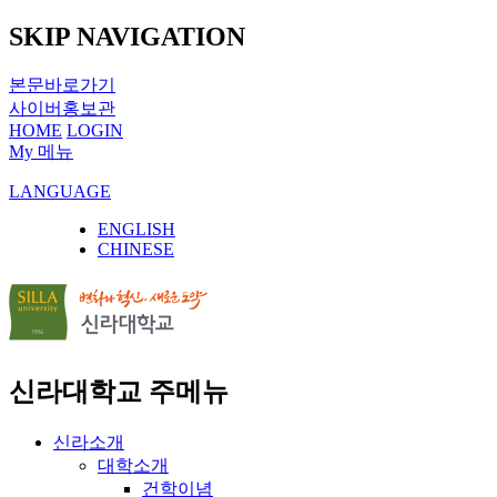
SKIP NAVIGATION
본문바로가기
사이버홍보관
HOME
LOGIN
My 메뉴
LANGUAGE
ENGLISH
CHINESE
신라대학교 주메뉴
신라소개
대학소개
건학이념