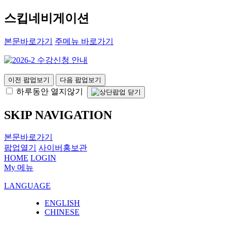
스킵네비게이션
본문바로가기
주메뉴 바로가기
이전 팝업보기
다음 팝업보기
하루동안 열지않기
SKIP NAVIGATION
본문바로가기
팝업열기
사이버홍보관
HOME
LOGIN
My 메뉴
LANGUAGE
ENGLISH
CHINESE