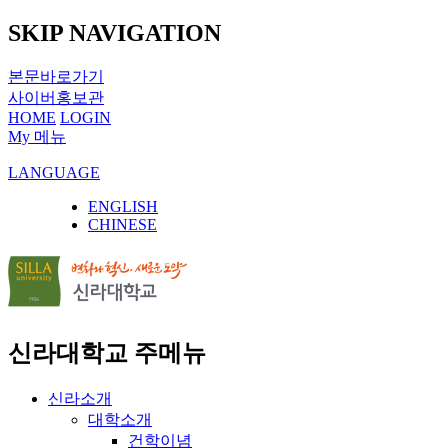
SKIP NAVIGATION
본문바로가기
사이버홍보관
HOME
LOGIN
My 메뉴
LANGUAGE
ENGLISH
CHINESE
신라대학교 주메뉴
신라소개
대학소개
건학이념