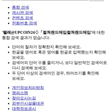
통합 검색
게시판 검색
컨텐츠 검색
전화번호 검색
'텔레@UPCOIN24♢「컬쳐랜드매입컬쳐랜드매입'
에 대한
통합 검색 결과가 없습니다.
단어의 철자가 정확한지 확인해 보세요.
한글을 영어로 혹은 영어를 한글로 입력했는지 확인해
보세요.
검색어의 단어 수를 줄이거나, 보다 일반적인 검색어로
다시 검색해 보세요.
두 단어 이상의 검색어인 경우, 띄어쓰기를 확인해
보세요.
개인정보처리방침
캠퍼스맵
찾아오시는길
외부인시설물대관
대학정보공시