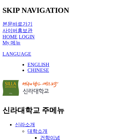
SKIP NAVIGATION
본문바로가기
사이버홍보관
HOME
LOGIN
My 메뉴
LANGUAGE
ENGLISH
CHINESE
신라대학교 주메뉴
신라소개
대학소개
건학이념