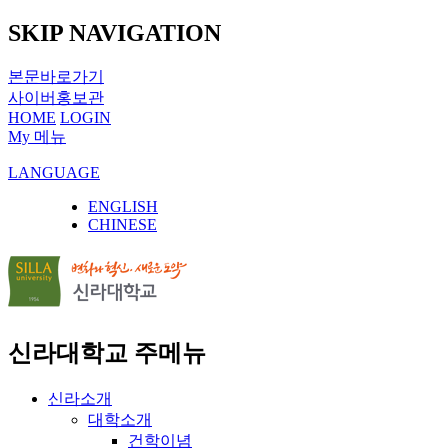
SKIP NAVIGATION
본문바로가기
사이버홍보관
HOME
LOGIN
My 메뉴
LANGUAGE
ENGLISH
CHINESE
신라대학교 주메뉴
신라소개
대학소개
건학이념