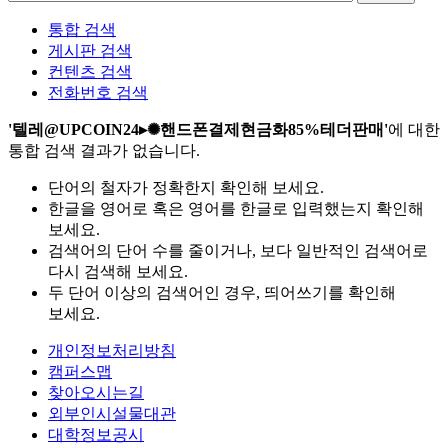
통합 검색
게시판 검색
컨텐츠 검색
전화번호 검색
'텔레@UPCOIN24▸✺핸드폰결제현금화85%테더판매'
에 대한
통합 검색 결과가 없습니다.
단어의 철자가 정확한지 확인해 보세요.
한글을 영어로 혹은 영어를 한글로 입력했는지 확인해
보세요.
검색어의 단어 수를 줄이거나, 보다 일반적인 검색어로
다시 검색해 보세요.
두 단어 이상의 검색어인 경우, 띄어쓰기를 확인해
보세요.
개인정보처리방침
캠퍼스맵
찾아오시는길
외부인시설물대관
대학정보공시