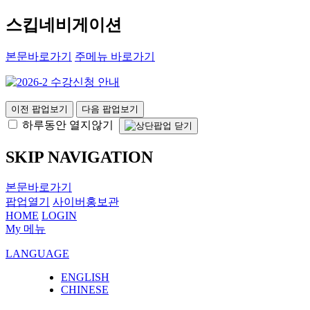
스킵네비게이션
본문바로가기
주메뉴 바로가기
이전 팝업보기
다음 팝업보기
하루동안 열지않기
SKIP NAVIGATION
본문바로가기
팝업열기
사이버홍보관
HOME
LOGIN
My 메뉴
LANGUAGE
ENGLISH
CHINESE