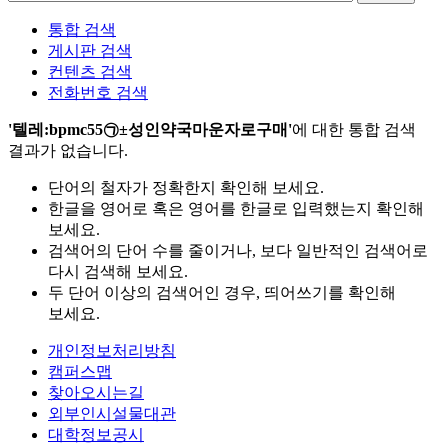
통합 검색
게시판 검색
컨텐츠 검색
전화번호 검색
'텔레:bpmc55㉠±성인약국마운자로구매'
에 대한 통합 검색
결과가 없습니다.
단어의 철자가 정확한지 확인해 보세요.
한글을 영어로 혹은 영어를 한글로 입력했는지 확인해
보세요.
검색어의 단어 수를 줄이거나, 보다 일반적인 검색어로
다시 검색해 보세요.
두 단어 이상의 검색어인 경우, 띄어쓰기를 확인해
보세요.
개인정보처리방침
캠퍼스맵
찾아오시는길
외부인시설물대관
대학정보공시