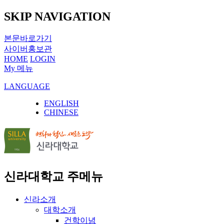
SKIP NAVIGATION
본문바로가기
사이버홍보관
HOME
LOGIN
My 메뉴
LANGUAGE
ENGLISH
CHINESE
신라대학교 주메뉴
신라소개
대학소개
건학이념