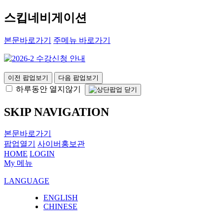
스킵네비게이션
본문바로가기
주메뉴 바로가기
이전 팝업보기
다음 팝업보기
하루동안 열지않기
SKIP NAVIGATION
본문바로가기
팝업열기
사이버홍보관
HOME
LOGIN
My 메뉴
LANGUAGE
ENGLISH
CHINESE