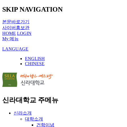
SKIP NAVIGATION
본문바로가기
사이버홍보관
HOME
LOGIN
My 메뉴
LANGUAGE
ENGLISH
CHINESE
신라대학교 주메뉴
신라소개
대학소개
건학이념