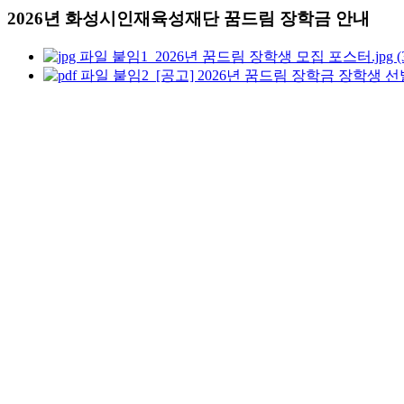
2026년 화성시인재육성재단 꿈드림 장학금 안내
붙임1_2026년 꿈드림 장학생 모집 포스터.jpg (37
붙임2_[공고] 2026년 꿈드림 장학금 장학생 선발 공고