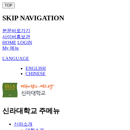
TOP
SKIP NAVIGATION
본문바로가기
사이버홍보관
HOME
LOGIN
My 메뉴
LANGUAGE
ENGLISH
CHINESE
신라대학교 주메뉴
신라소개