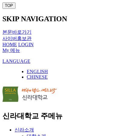
TOP
SKIP NAVIGATION
본문바로가기
사이버홍보관
HOME
LOGIN
My 메뉴
LANGUAGE
ENGLISH
CHINESE
신라대학교 주메뉴
신라소개