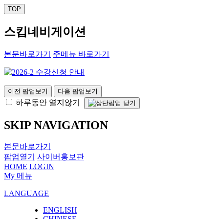
TOP
스킵네비게이션
본문바로가기
주메뉴 바로가기
이전 팝업보기
다음 팝업보기
하루동안 열지않기
SKIP NAVIGATION
본문바로가기
팝업열기
사이버홍보관
HOME
LOGIN
My 메뉴
LANGUAGE
ENGLISH
CHINESE