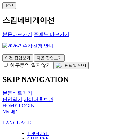
TOP
스킵네비게이션
본문바로가기
주메뉴 바로가기
이전 팝업보기
다음 팝업보기
하루동안 열지않기
SKIP NAVIGATION
본문바로가기
팝업열기
사이버홍보관
HOME
LOGIN
My 메뉴
LANGUAGE
ENGLISH
CHINESE