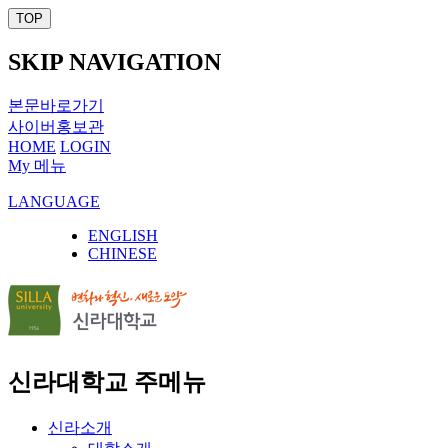
TOP
SKIP NAVIGATION
본문바로가기
사이버홍보관
HOME
LOGIN
My 메뉴
LANGUAGE
ENGLISH
CHINESE
신라대학교 주메뉴
신라소개