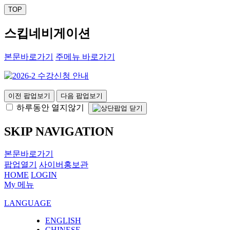
TOP
스킵네비게이션
본문바로가기
주메뉴 바로가기
이전 팝업보기
다음 팝업보기
하루동안 열지않기
SKIP NAVIGATION
본문바로가기
팝업열기
사이버홍보관
HOME
LOGIN
My 메뉴
LANGUAGE
ENGLISH
CHINESE