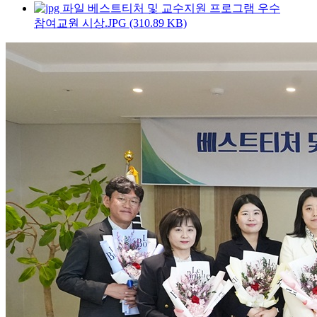
베스트티처 및 교수지원 프로그램 우수
참여교원 시상.JPG (310.89 KB)