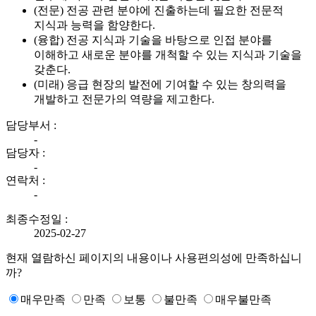
(전문) 전공 관련 분야에 진출하는데 필요한 전문적
지식과 능력을 함양한다.
(융합) 전공 지식과 기술을 바탕으로 인접 분야를
이해하고 새로운 분야를 개척할 수 있는 지식과 기술을
갖춘다.
(미래) 응급 현장의 발전에 기여할 수 있는 창의력을
개발하고 전문가의 역량을 제고한다.
담당부서 :
-
담당자 :
-
연락처 :
-
최종수정일 :
2025-02-27
현재 열람하신 페이지의 내용이나 사용편의성에 만족하십니
까?
매우만족
만족
보통
불만족
매우불만족