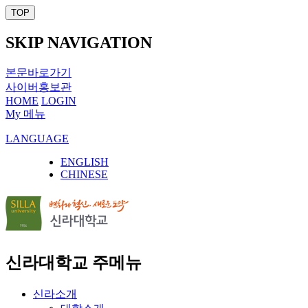
TOP
SKIP NAVIGATION
본문바로가기
사이버홍보관
HOME
LOGIN
My 메뉴
LANGUAGE
ENGLISH
CHINESE
신라대학교 주메뉴
신라소개