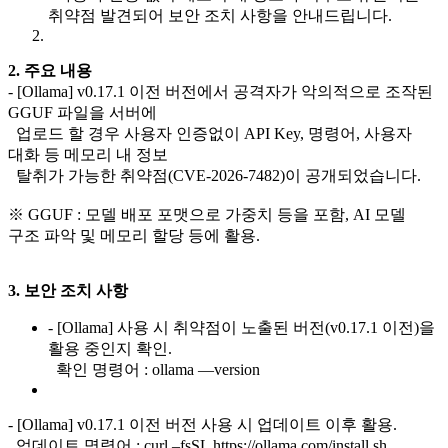
취약점 발견되어 보안 조치 사항을 안내드립니다.
2. 주요 내용
- [Ollama] v0.17.1 이전 버전에서 공격자가 악의적으로 조작된
GGUF 파일을 서버에
업로드 할 경우 사용자 인증없이 API Key, 명령어, 사용자
대화 등 메모리 내 정보
탈취가 가능한 취약점(CVE-2026-7482)이 공개되었습니다.
※ GGUF : 모델 배포 포맷으로 가중치 등을 포함, AI 모델
구조 파악 및 메모리 할당 등에 활용.
3. 보안 조치 사항
- [Ollama] 사용 시 취약점이 노출된 버전(v0.17.1 이전)을
활용 중인지 확인.
확인 명령어 : ollama —version
- [Ollama] v0.17.1 이전 버전 사용 시 업데이트 이후 활용.
업데이트 명령어 : curl –fsSL https://ollama.com/install.sh