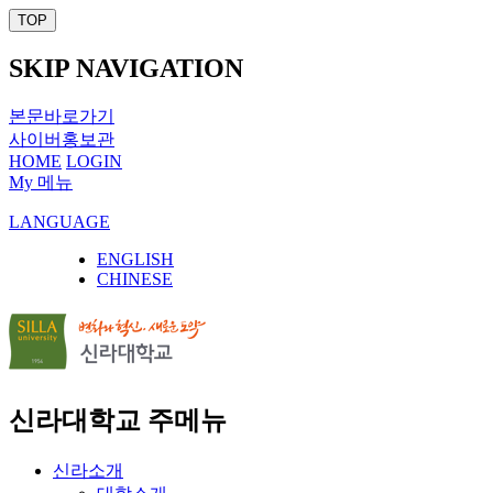
TOP
SKIP NAVIGATION
본문바로가기
사이버홍보관
HOME
LOGIN
My 메뉴
LANGUAGE
ENGLISH
CHINESE
신라대학교 주메뉴
신라소개