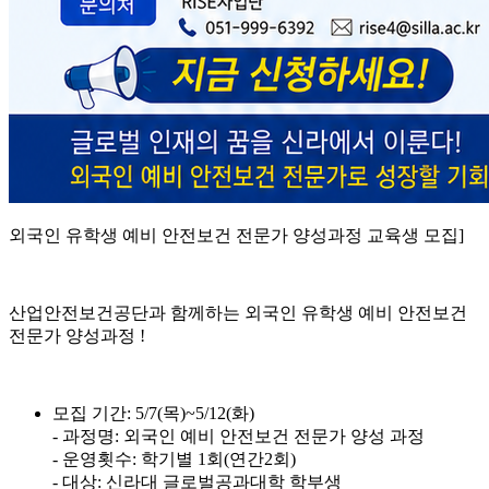
외국인 유학생 예비 안전보건 전문가 양성과정 교육생 모집]
산업안전보건공단과 함께하는 외국인 유학생 예비 안전보건
전문가 양성과정 !
모집 기간: 5/7(목)~5/12(화)
- 과정명: 외국인 예비 안전보건 전문가 양성 과정
- 운영횟수: 학기별 1회(연간2회)
- 대상: 신라대 글로벌공과대학 학부생