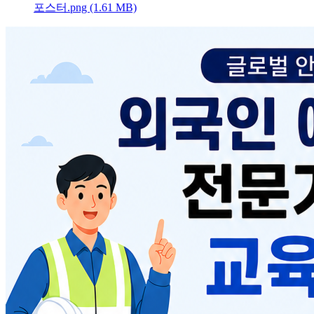
포스터.png (1.61 MB)