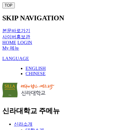
TOP
SKIP NAVIGATION
본문바로가기
사이버홍보관
HOME
LOGIN
My 메뉴
LANGUAGE
ENGLISH
CHINESE
신라대학교 주메뉴
신라소개