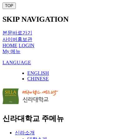
TOP
SKIP NAVIGATION
본문바로가기
사이버홍보관
HOME
LOGIN
My 메뉴
LANGUAGE
ENGLISH
CHINESE
신라대학교 주메뉴
신라소개