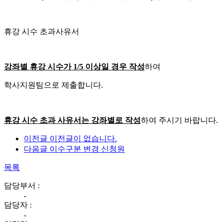
휴강 시수 초과사유서
강좌별 휴강 시수가 1/5 이상일 경우 작성
하여
학사지원팀으로 제출합니다.
휴강 시수 초과 사유서는 강좌별로 작성
하여 주시기 바랍니다.
이전글
이전글이 없습니다.
다음글
이수구분 변경 신청원
목록
담당부서 :
-
담당자 :
-