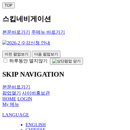
TOP
스킵네비게이션
본문바로가기
주메뉴 바로가기
이전 팝업보기
다음 팝업보기
하루동안 열지않기
SKIP NAVIGATION
본문바로가기
팝업열기
사이버홍보관
HOME
LOGIN
My 메뉴
LANGUAGE
ENGLISH
CHINESE