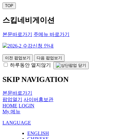
TOP
스킵네비게이션
본문바로가기
주메뉴 바로가기
이전 팝업보기
다음 팝업보기
하루동안 열지않기
SKIP NAVIGATION
본문바로가기
팝업열기
사이버홍보관
HOME
LOGIN
My 메뉴
LANGUAGE
ENGLISH
CHINESE