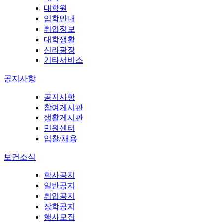
대학원
입학안내
취업정보
대학생활
신라광장
기타서비스
공지사항
공지사항
참여게시판
생활게시판
민원센터
입찰/채용
보건소식
학사공지
일반공지
취업공지
장학공지
행사모집