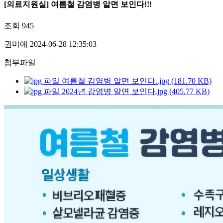
[의료지원실] 여름철 감염병 알면 보인다!!!
조회
945
권미애
2024-06-28 12:35:03
첨부파일
여름철 감염병 알면 보인다..jpg (181.70 KB)
2024년 감염병 알면 보인다.jpg (405.77 KB)