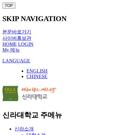
TOP
SKIP NAVIGATION
본문바로가기
사이버홍보관
HOME
LOGIN
My 메뉴
LANGUAGE
ENGLISH
CHINESE
신라대학교 주메뉴
신라소개