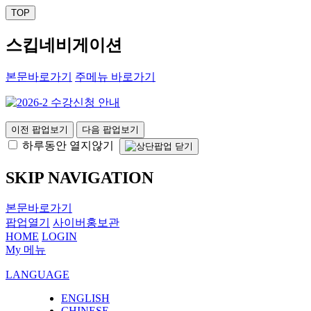
TOP
스킵네비게이션
본문바로가기
주메뉴 바로가기
이전 팝업보기
다음 팝업보기
하루동안 열지않기
SKIP NAVIGATION
본문바로가기
팝업열기
사이버홍보관
HOME
LOGIN
My 메뉴
LANGUAGE
ENGLISH
CHINESE