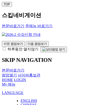
TOP
스킵네비게이션
본문바로가기
주메뉴 바로가기
이전 팝업보기
다음 팝업보기
하루동안 열지않기
SKIP NAVIGATION
본문바로가기
팝업열기
사이버홍보관
HOME
LOGIN
My 메뉴
LANGUAGE
ENGLISH
CHINESE