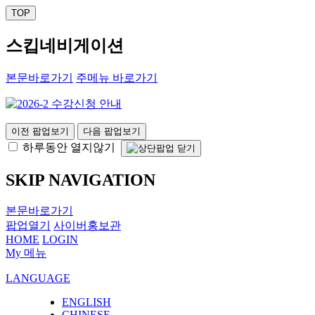
TOP
스킵네비게이션
본문바로가기
주메뉴 바로가기
이전 팝업보기
다음 팝업보기
하루동안 열지않기
SKIP NAVIGATION
본문바로가기
팝업열기
사이버홍보관
HOME
LOGIN
My 메뉴
LANGUAGE
ENGLISH
CHINESE